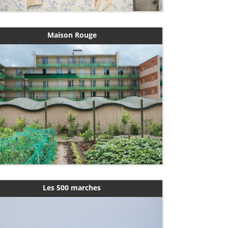
Maison Rouge
Les 500 marches