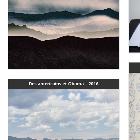
Des américains et Obama – 2016