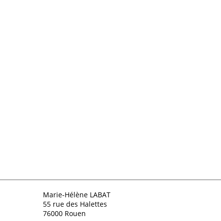
Marie-Hélène LABAT
55 rue des Halettes
76000 Rouen