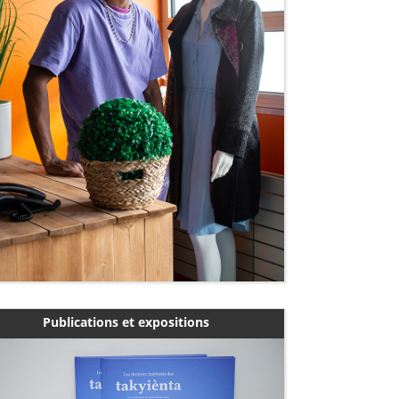
Publications et expositions