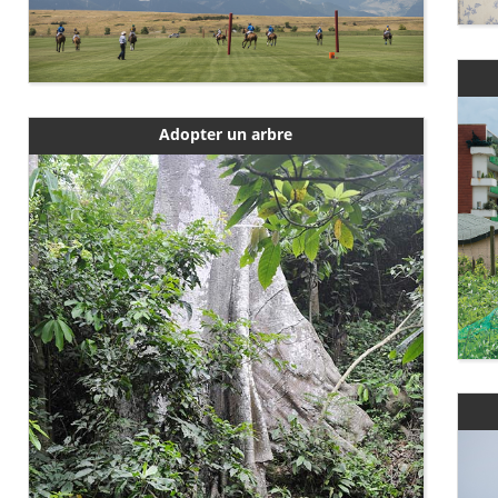
Adopter un arbre