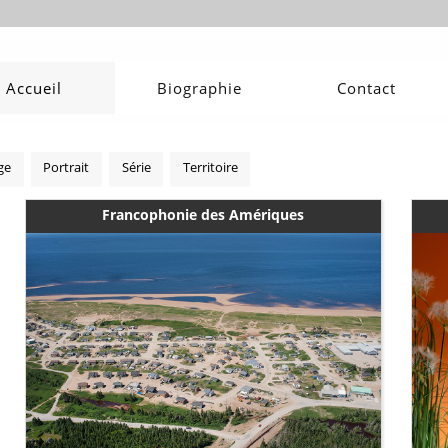
Accueil
Biographie
Contact
ge
Portrait
Série
Territoire
Francophonie des Amériques