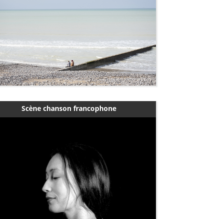
Scène chanson francophone