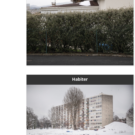
Habiter