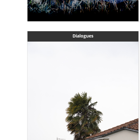
Dialogues